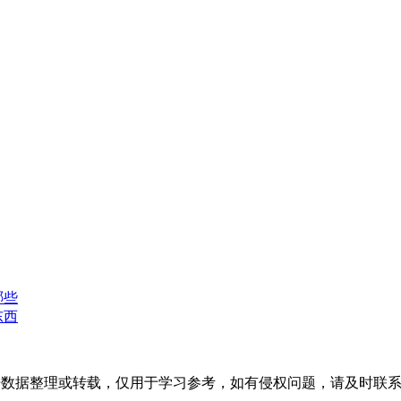
哪些
东西
开数据整理或转载，仅用于学习参考，如有侵权问题，请及时联系