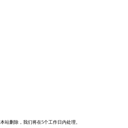
本站删除，我们将在5个工作日内处理。