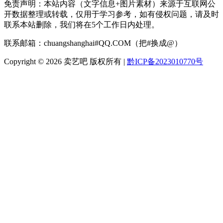
免责声明：本站内容（文字信息+图片素材）来源于互联网公
开数据整理或转载，仅用于学习参考，如有侵权问题，请及时
联系本站删除，我们将在5个工作日内处理。
联系邮箱：chuangshanghai#QQ.COM（把#换成@）
Copyright ©
2026 卖艺吧 版权所有 |
黔ICP备2023010770号