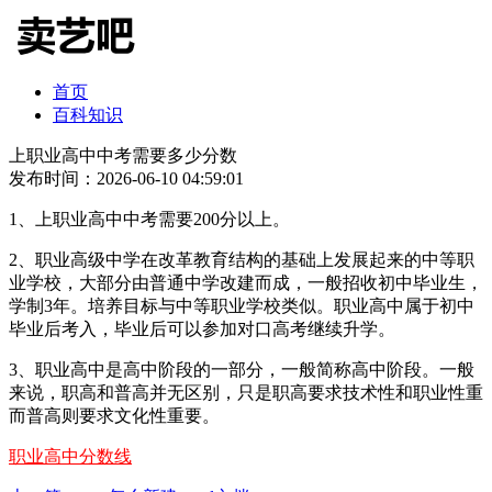
首页
百科知识
上职业高中中考需要多少分数
发布时间：2026-06-10 04:59:01
1、上职业高中中考需要200分以上。
2、职业高级中学在改革教育结构的基础上发展起来的中等职
业学校，大部分由普通中学改建而成，一般招收初中毕业生，
学制3年。培养目标与中等职业学校类似。职业高中属于初中
毕业后考入，毕业后可以参加对口高考继续升学。
3、职业高中是高中阶段的一部分，一般简称高中阶段。一般
来说，职高和普高并无区别，只是职高要求技术性和职业性重
而普高则要求文化性重要。
职业高中分数线