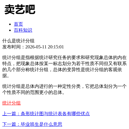
首页
百科知识
什么是统计分组
发布时间：2026-05-11 20:15:01
统计分组是指根据统计研究任务的要求和研究现象总体的内在
特点，把现象总体按某一标志划分为若干性质不同但又有联系
的几个部分称统计分组，总体的变异性是统计分组的客观依
据。
统计分组是总体内进行的一种定性分类，它把总体划分为一个
个性质不同的范围更小的总体。
统计分组
上一篇：条形统计图与统计表各有哪些优点
下一篇：毕业班生是什么意思