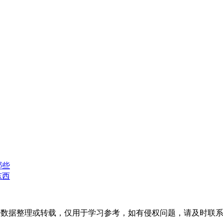
哪些
东西
开数据整理或转载，仅用于学习参考，如有侵权问题，请及时联系