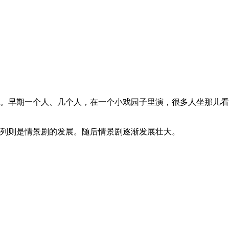
景。早期一个人、几个人，在一个小戏园子里演，很多人坐那儿
系列则是情景剧的发展。随后情景剧逐渐发展壮大。