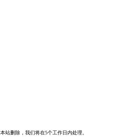
本站删除，我们将在5个工作日内处理。