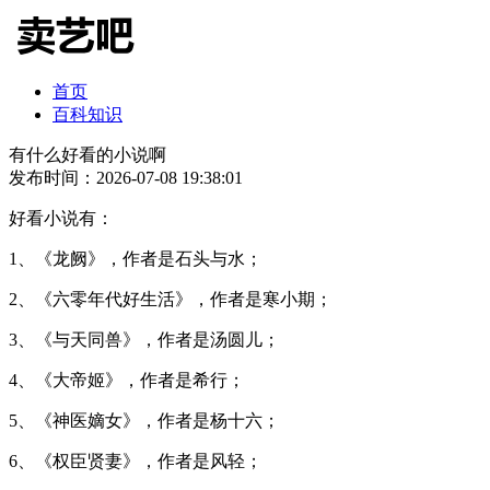
首页
百科知识
有什么好看的小说啊
发布时间：2026-07-08 19:38:01
好看小说有：
1、《龙阙》，作者是石头与水；
2、《六零年代好生活》，作者是寒小期；
3、《与天同兽》，作者是汤圆儿；
4、《大帝姬》，作者是希行；
5、《神医嫡女》，作者是杨十六；
6、《权臣贤妻》，作者是风轻；