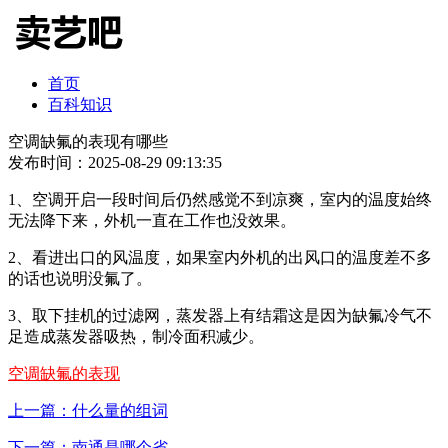
首页
百科知识
空调缺氟的表现有哪些
发布时间：2025-08-29 09:13:35
1、空调开启一段时间后仍然感觉不到凉爽，室内的温度始终
无法降下来，外机一直在工作也没效果。
2、看进出口的风温度，如果室内外机的出风口的温度差不多
的话也说明没氟了。
3、取下挂机的过滤网，蒸发器上有结霜这是因为缺氟冷气不
足造成蒸发器吸热，制冷面积减少。
空调缺氟的表现
上一篇：什么量的组词
下一篇：南通是哪个省