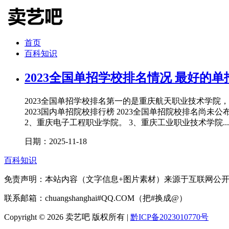
首页
百科知识
2023全国单招学校排名情况 最好的
2023全国单招学校排名第一的是重庆航天职业技术学
2023国内单招院校排行榜 2023全国单招院校排名尚未
2、重庆电子工程职业学院。 3、重庆工业职业技术学院...
日期：2025-11-18
百科知识
免责声明：本站内容（文字信息+图片素材）来源于互联网公
联系邮箱：chuangshanghai#QQ.COM（把#换成@）
Copyright ©
2026 卖艺吧 版权所有 |
黔ICP备2023010770号