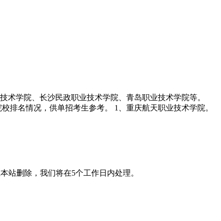
业技术学院、长沙民政职业技术学院、青岛职业技术学院等。
单招院校排名情况，供单招考生参考。 1、重庆航天职业技术学院。
本站删除，我们将在5个工作日内处理。