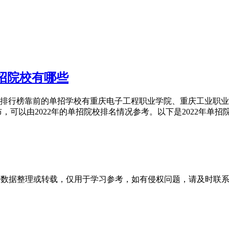
单招院校有哪些
院，排行榜靠前的单招学校有重庆电子工程职业学院、重庆工业职
公布，可以由2022年的单招院校排名情况参考。以下是2022年
开数据整理或转载，仅用于学习参考，如有侵权问题，请及时联系