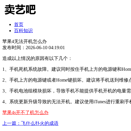
首页
百科知识
苹果4无法开机怎么办
发布时间：2026-06-10 04:19:01
造成以上情况的原因有以下几个：
1、手机死机系统故障。建议同时按住手机上方的电源键和Hom
2、手机上方的电源键或者Home键损坏。建议将手机送到维修
3、手机电池组模块损坏，导致手机不能提供手机开机的电量
4、系统更新升级导致的无法开机。建议使用iTunes进行重刷
苹果4s开不了机怎么办
上一篇：飞什么扑火的成语