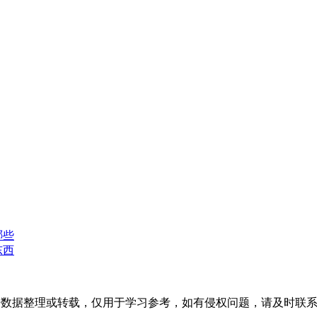
哪些
东西
开数据整理或转载，仅用于学习参考，如有侵权问题，请及时联系