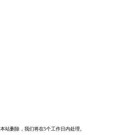
本站删除，我们将在5个工作日内处理。