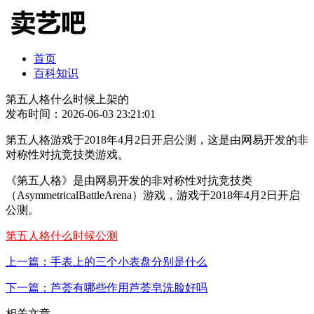
首页
百科知识
第五人格什么时候上架的
发布时间：2026-06-03 23:21:01
第五人格游戏于2018年4月2日开启公测，这是由网易开发的非
对称性对抗竞技类游戏。
《第五人格》是由网易开发的非对称性对抗竞技类
（AsymmetricalBattleArena）游戏，游戏于2018年4月2日开启
公测。
第五人格什么时候公测
上一篇：手表上的三个小表盘分别是什么
下一篇：芦荟有哪些作用芦荟皂洗脸好吗
相关文章