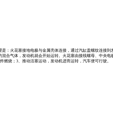
理是：火花塞接地电极与金属壳体连接，通过汽缸盖螺纹连接到
的混合气体，发动机就会开始运转。火花塞由接线螺母、中央电
炸燃烧；3、推动活塞运动，发动机进而运转，汽车便可行驶。