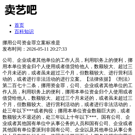
首页
百科知识
挪用公司资金罪立案标准是
发布时间：2026-05-11 20:27:33
公司、企业或者其他单位的工作人员，利用职务上的便利，挪
用本单位资金归个人使用或者借贷给他人，数额较大、超过三
个月未还的，或者虽未超过三个月，但数额较大、进行营利活
动的，或者进行非法活动的进行立案。【法律依据】《刑法》
第二百七十二条，挪用资金罪，公司、企业或者其他单位的工
作人员，利用职务上的便利，挪用本单位资金归个人使用或者
借贷给他人，数额较大、超过三个月未还的，或者虽未超过三
个月，但数额较大、进行营利活动的，或者进行非法活动的，
处三年以下***或者拘役；挪用本单位资金数额巨大的，或者
数额较大不退还的，处三年以上十年以下***。国有公司、企
业或者其他国有单位中从事公务的人员和国有公司、企业或者
其他国有单位委派到非国有公司、企业以及其他单位从事公务