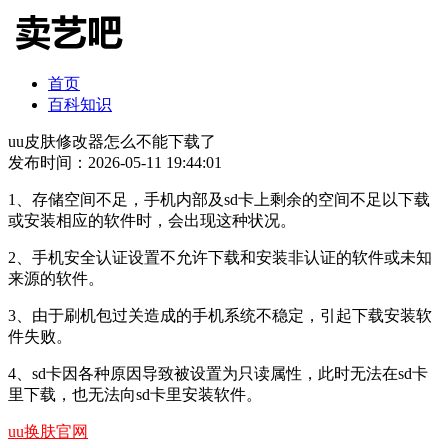
首页
百科知识
uu皮肤修改器怎么不能下载了
发布时间：2026-05-11 19:44:01
1、存储空间不足，手机内部及sd卡上剩余的空间不足以下载
或安装相应的软件时，会出现这种状况。
2、手机安全认证设置不允许下载和安装非认证的软件或未知
来源的软件。
3、由于刷机包过关造成的手机系统不稳定，引起下载安装软
件失败。
4、sd卡因各种原因导致被设置为只读属性，此时无法在sd卡
里下载，也无法向sd卡里安装软件。
uu换肤官网