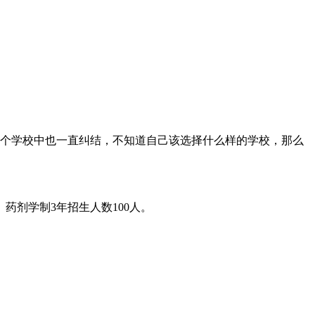
多个学校中也一直纠结，不知道自己该选择什么样的学校，那么
药剂学制3年招生人数100人。