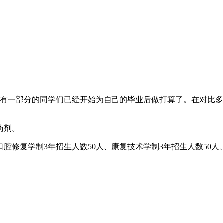
们有一部分的同学们已经开始为自己的毕业后做打算了。在对比
药剂。
腔修复学制3年招生人数50人、康复技术学制3年招生人数50人、