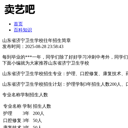
首页
百科知识
山东省济宁卫生学校往年招生简章
发布时间：2025-08-28 23:58:43
每到毕业的***一年，同学们除了好好学习冲刺中考外，同学
下面小编就为大家推荐山东省济宁卫生学校
山东省济宁卫生学校招生专业：护理、口腔修复、康复技术、
山东省济宁卫生学校招生计划：护理学制3年招生人数200人、口
专业名称学制招生人数
专业名称
学制
招生人数
护理
3年
200人
口腔修复
3年
50人
康复技术
3年
50人