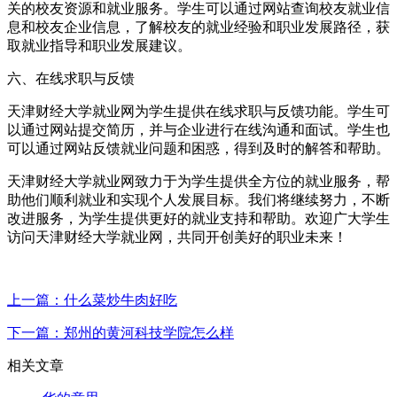
关的校友资源和就业服务。学生可以通过网站查询校友就业信
息和校友企业信息，了解校友的就业经验和职业发展路径，获
取就业指导和职业发展建议。
六、在线求职与反馈
天津财经大学就业网为学生提供在线求职与反馈功能。学生可
以通过网站提交简历，并与企业进行在线沟通和面试。学生也
可以通过网站反馈就业问题和困惑，得到及时的解答和帮助。
天津财经大学就业网致力于为学生提供全方位的就业服务，帮
助他们顺利就业和实现个人发展目标。我们将继续努力，不断
改进服务，为学生提供更好的就业支持和帮助。欢迎广大学生
访问天津财经大学就业网，共同开创美好的职业未来！
上一篇：什么菜炒牛肉好吃
下一篇：郑州的黄河科技学院怎么样
相关文章