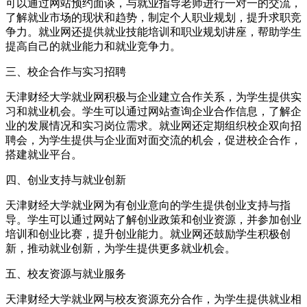
可以通过网站预约面谈，与就业指导老师进行一对一的交流，
了解就业市场的现状和趋势，制定个人职业规划，提升求职竞
争力。就业网还提供就业技能培训和职业规划讲座，帮助学生
提高自己的就业能力和就业竞争力。
三、校企合作与实习招聘
天津财经大学就业网积极与企业建立合作关系，为学生提供实
习和就业机会。学生可以通过网站查询企业合作信息，了解企
业的发展情况和实习岗位需求。就业网还定期组织校企双向招
聘会，为学生提供与企业面对面交流的机会，促进校企合作，
搭建就业平台。
四、创业支持与就业创新
天津财经大学就业网为有创业意向的学生提供创业支持与指
导。学生可以通过网站了解创业政策和创业资源，并参加创业
培训和创业比赛，提升创业能力。就业网还鼓励学生积极创
新，推动就业创新，为学生提供更多就业机会。
五、校友资源与就业服务
天津财经大学就业网与校友资源充分合作，为学生提供就业相