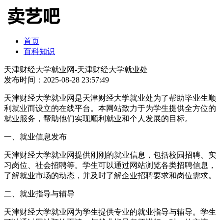
首页
百科知识
天津财经大学就业网-天津财经大学就业处
发布时间：2025-08-28 23:57:49
天津财经大学就业网是天津财经大学就业处为了帮助毕业生顺
利就业而设立的在线平台。本网站致力于为学生提供全方位的
就业服务，帮助他们实现顺利就业和个人发展的目标。
一、就业信息发布
天津财经大学就业网提供刚刚的就业信息，包括校园招聘、实
习岗位、社会招聘等。学生可以通过网站浏览各类招聘信息，
了解就业市场的动态，并及时了解企业招聘要求和岗位需求。
二、就业指导与辅导
天津财经大学就业网为学生提供专业的就业指导与辅导。学生