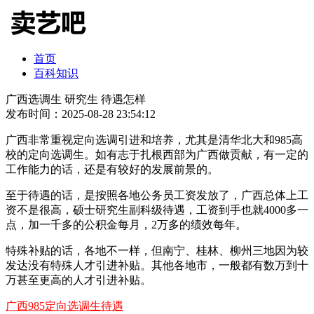
首页
百科知识
广西选调生 研究生 待遇怎样
发布时间：2025-08-28 23:54:12
广西非常重视定向选调引进和培养，尤其是清华北大和985高
校的定向选调生。如有志于扎根西部为广西做贡献，有一定的
工作能力的话，还是有较好的发展前景的。
至于待遇的话，是按照各地公务员工资发放了，广西总体上工
资不是很高，硕士研究生副科级待遇，工资到手也就4000多一
点，加一千多的公积金每月，2万多的绩效每年。
特殊补贴的话，各地不一样，但南宁、桂林、柳州三地因为较
发达没有特殊人才引进补贴。其他各地市，一般都有数万到十
万甚至更高的人才引进补贴。
广西985定向选调生待遇