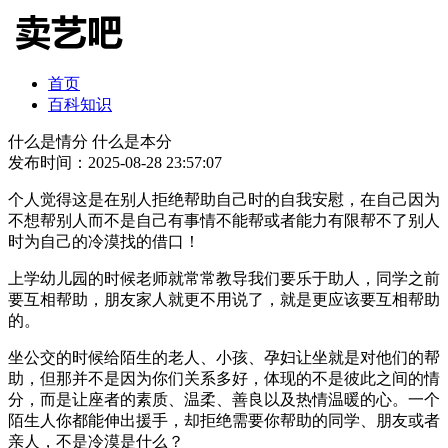
首页
百科知识
什么是情分 什么是本分
发布时间：2025-08-28 23:57:07
个人觉得这是在别人拒绝帮助自己时的自我安慰，在自己因为
不想帮别人而不是自己有事情不能帮或者能力有限帮不了别人
时为自己的冷漠找的借口！
上学幼儿园的时候老师就常常教导我们要乐于助人，同学之前
要互相帮助，朋友家人就更不用说了，就是更应该要互相帮助
的。
坐公交的时候给陌生的老人、小孩、孕妇让坐就是对他们的帮
助，但那并不是因为你们关系多好，体现的不是彼此之间的情
分，而是让座者的素质、温柔、善良以及热情温暖的心。一个
陌生人你都能伸出援手，却拒绝需要你帮助的同学、朋友或者
亲人，不是冷漠是什么？