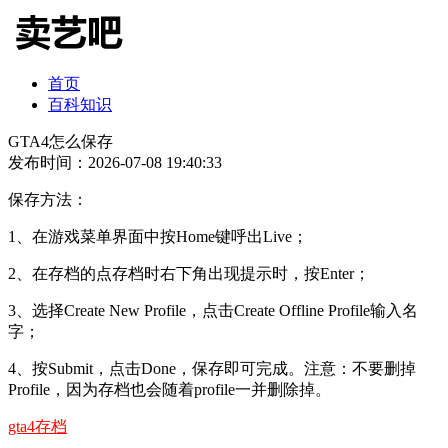
首页
百科知识
GTA4怎么保存
发布时间：2026-07-08 19:40:33
保存方法：
1、在游戏菜单界面中按Home键呼出Live；
2、在存档的点存档时右下角出现提示时，按Enter；
3、选择Create New Profile，点击Create Offline Profile输入名
字；
4、按Submit，点击Done，保存即可完成。注意：不要删掉
Profile，因为存档也会随着profile一并删除掉。
gta4存档