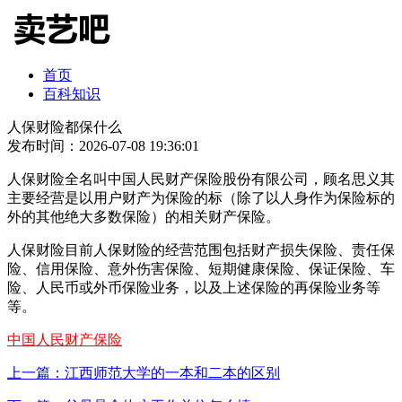
首页
百科知识
人保财险都保什么
发布时间：2026-07-08 19:36:01
人保财险全名叫中国人民财产保险股份有限公司，顾名思义其
主要经营是以用户财产为保险的标（除了以人身作为保险标的
外的其他绝大多数保险）的相关财产保险。
人保财险目前人保财险的经营范围包括财产损失保险、责任保
险、信用保险、意外伤害保险、短期健康保险、保证保险、车
险、人民币或外币保险业务，以及上述保险的再保险业务等
等。
中国人民财产保险
上一篇：江西师范大学的一本和二本的区别