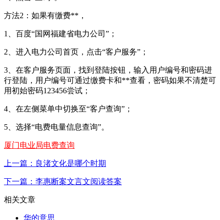
方法2：如果有缴费**，
1、百度“国网福建省电力公司”；
2、进入电力公司首页，点击“客户服务”；
3、在客户服务页面，找到登陆按钮，输入用户编号和密码进
行登陆，用户编号可通过缴费卡和**查看，密码如果不清楚可
用初始密码123456尝试；
4、在左侧菜单中切换至“客户查询”；
5、选择“电费电量信息查询”。
厦门电业局电费查询
上一篇：良渚文化是哪个时期
下一篇：李惠断案文言文阅读答案
相关文章
华的意思