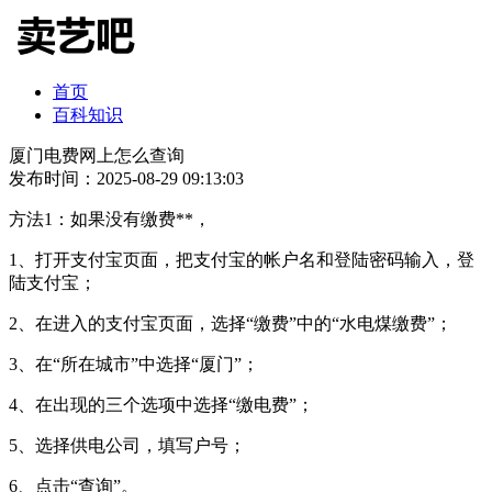
首页
百科知识
厦门电费网上怎么查询
发布时间：2025-08-29 09:13:03
方法1：如果没有缴费**，
1、打开支付宝页面，把支付宝的帐户名和登陆密码输入，登
陆支付宝；
2、在进入的支付宝页面，选择“缴费”中的“水电煤缴费”；
3、在“所在城市”中选择“厦门”；
4、在出现的三个选项中选择“缴电费”；
5、选择供电公司，填写户号；
6、点击“查询”。