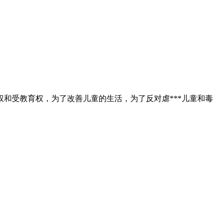
和受教育权，为了改善儿童的生活，为了反对虐***儿童和毒