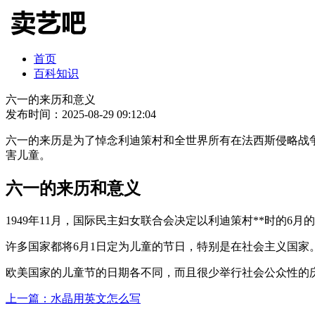
首页
百科知识
六一的来历和意义
发布时间：2025-08-29 09:12:04
六一的来历是为了悼念利迪策村和全世界所有在法西斯侵略战争
害儿童。
六一的来历和意义
1949年11月，国际民主妇女联合会决定以利迪策村**时的6
许多国家都将6月1日定为儿童的节日，特别是在社会主义国家
欧美国家的儿童节的日期各不同，而且很少举行社会公众性的
上一篇：水晶用英文怎么写