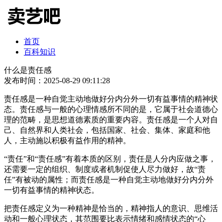
首页
百科知识
什么是责任感
发布时间：2025-08-29 09:11:28
责任感是一种自觉主动地做好分内分外一切有益事情的精神状
态。责任感与一般的心理情感所不同的是，它属于社会道德心
理的范畴，是思想道德素质的重要内容。责任感是一个人对自
己、自然界和人类社会，包括国家、社会、集体、家庭和他
人，主动施以积极有益作用的精神。
“责任”和“责任感”有着本质的区别，责任是人分内应做之事，
还需要一定的组织、制度或者机制促使人尽力做好，故“责
任”有被动的属性；而责任感是一种自觉主动地做好分内分外
一切有益事情的精神状态。
把责任感定义为一种精神是恰当的，精神指人的意识、思维活
动和一般心理状态，其范围要比表示情绪和感情状态的“心