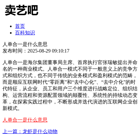
首页
百科知识
人单合一是什么意思
发布时间：2025-08-29 09:10:17
人单合一是海尔集团董事局主席、首席执行官张瑞敏提出并命
名的一种商业模式。人单合一模式不同于一般意义上的竞争方
式和组织方式，也不同于传统的业务模式和盈利模式的范畴，
而是顺应互联网时代“零距离”和“去中心化”、“去中介化”的时
代特征，从企业、员工和用户三个维度进行战略定位、组织结
构、运营流程和资源配置领域的颠覆性、系统性的持续动态变
革，在探索实践过程中，不断形成并迭代演进的互联网企业创
新模式。
人单合一是什么意思
上一篇：龙虾是什么动物