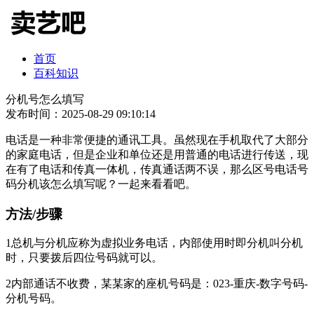
首页
百科知识
分机号怎么填写
发布时间：2025-08-29 09:10:14
电话是一种非常便捷的通讯工具。虽然现在手机取代了大部分
的家庭电话，但是企业和单位还是用普通的电话进行传送，现
在有了电话和传真一体机，传真通话两不误，那么区号电话号
码分机该怎么填写呢？一起来看看吧。
方法/步骤
1总机与分机应称为虚拟业务电话，内部使用时即分机叫分机
时，只要拨后四位号码就可以。
2内部通话不收费，某某家的座机号码是：023-重庆-数字号码-
分机号码。