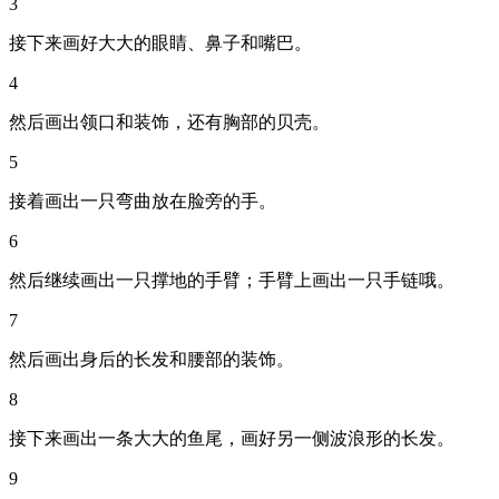
3
接下来画好大大的眼睛、鼻子和嘴巴。
4
然后画出领口和装饰，还有胸部的贝壳。
5
接着画出一只弯曲放在脸旁的手。
6
然后继续画出一只撑地的手臂；手臂上画出一只手链哦。
7
然后画出身后的长发和腰部的装饰。
8
接下来画出一条大大的鱼尾，画好另一侧波浪形的长发。
9